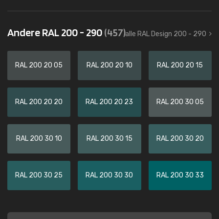
Andere RAL 200 - 290
(457)
alle RAL Design 200 - 290
RAL 200 20 05
RAL 200 20 10
RAL 200 20 15
RAL 200 20 20
RAL 200 20 23
RAL 200 30 05
RAL 200 30 10
RAL 200 30 15
RAL 200 30 20
RAL 200 30 25
RAL 200 30 30
RAL 200 30 33