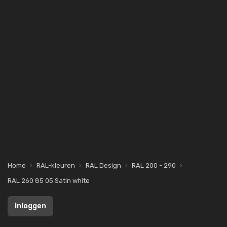
Home
RAL-kleuren
RAL Design
RAL 200 - 290
RAL 260 85 05 Satin white
Inloggen