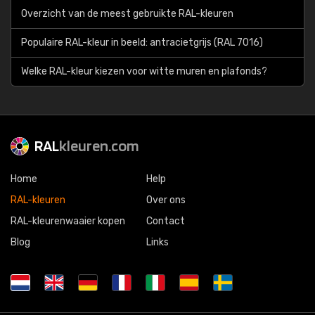
Overzicht van de meest gebruikte RAL-kleuren
Populaire RAL-kleur in beeld: antracietgrijs (RAL 7016)
Welke RAL-kleur kiezen voor witte muren en plafonds?
RAL
kleuren.com
Home
Help
RAL-kleuren
Over ons
RAL-kleurenwaaier kopen
Contact
Blog
Links