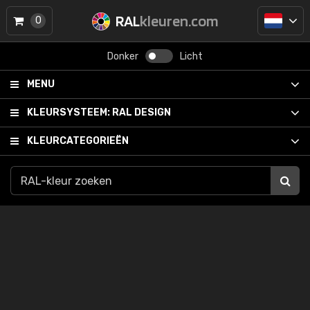
RAL
kleuren.com
0
Donker
Licht
MENU
KLEURSYSTEEM:
RAL DESIGN
KLEURCATEGORIEËN