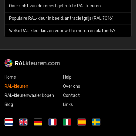
Overzicht van de meest gebruikte RAL-kleuren
Populaire RAL-kleur in beeld: antracietgrijs (RAL 7016)
Welke RAL-kleur kiezen voor witte muren en plafonds?
RAL
kleuren.com
Home
Help
RAL-kleuren
Over ons
RAL-kleurenwaaier kopen
Contact
Blog
Links