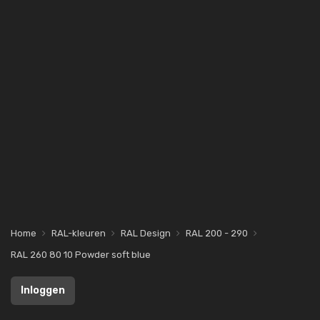
Home
RAL-kleuren
RAL Design
RAL 200 - 290
RAL 260 80 10 Powder soft blue
Inloggen