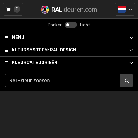
RAL
kleuren.com
0
Donker
Licht
MENU
KLEURSYSTEEM:
RAL DESIGN
KLEURCATEGORIEËN