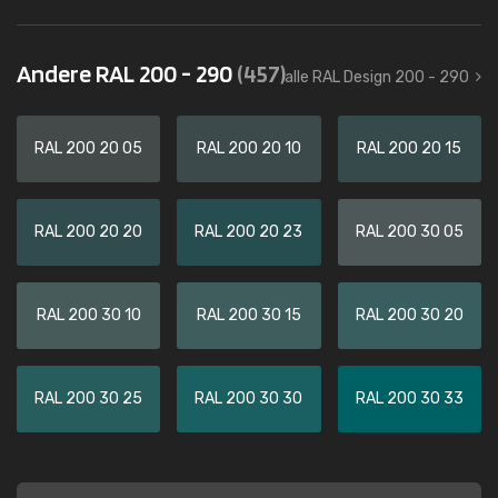
Andere RAL 200 - 290
(457)
alle RAL Design 200 - 290
RAL 200 20 05
RAL 200 20 10
RAL 200 20 15
RAL 200 20 20
RAL 200 20 23
RAL 200 30 05
RAL 200 30 10
RAL 200 30 15
RAL 200 30 20
RAL 200 30 25
RAL 200 30 30
RAL 200 30 33