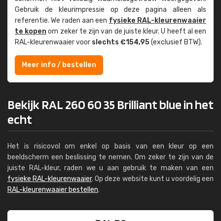
Gebruik de kleur­impressie op deze pagina alleen als
referentie. We raden aan een
fysieke RAL-kleuren­waaier
te kopen
om zeker te zijn van de juiste kleur. U heeft al een
RAL-kleuren­waaier voor
slechts €154,95
(exclusief BTW).
Meer info / bestellen
Bekijk RAL 260 60 35 Brilliant blue in het
echt
Het is risicovol om enkel op basis van een kleur op een
beeldscherm een beslissing te nemen. Om zeker te zijn van de
juiste RAL-kleur, raden we u aan gebruik te maken van een
fysieke RAL-kleurenwaaier
. Op deze website kunt u voordelig een
RAL-kleurenwaaier bestellen
.