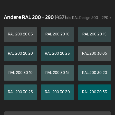
Andere RAL 200 - 290
(457)
alle RAL Design 200 - 290
RAL 200 20 05
RAL 200 20 10
RAL 200 20 15
RAL 200 20 20
RAL 200 20 23
RAL 200 30 05
RAL 200 30 10
RAL 200 30 15
RAL 200 30 20
RAL 200 30 25
RAL 200 30 30
RAL 200 30 33