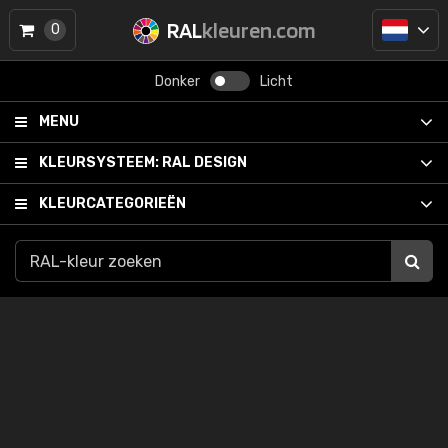
RAL
kleuren.com
0
Donker
Licht
MENU
KLEURSYSTEEM:
RAL DESIGN
KLEURCATEGORIEËN