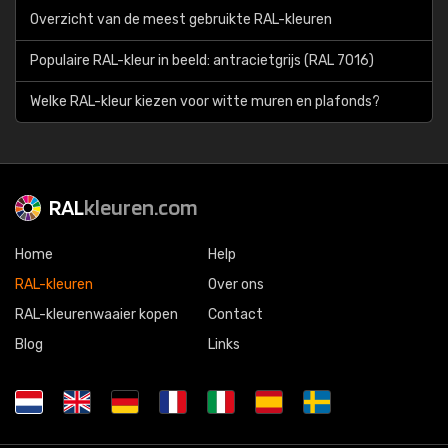
Overzicht van de meest gebruikte RAL-kleuren
Populaire RAL-kleur in beeld: antracietgrijs (RAL 7016)
Welke RAL-kleur kiezen voor witte muren en plafonds?
RAL
kleuren.com
Home
Help
RAL-kleuren
Over ons
RAL-kleurenwaaier kopen
Contact
Blog
Links