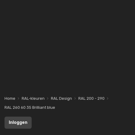
Home
RAL-kleuren
RAL Design
RAL 200 - 290
RAL 260 60 35 Brilliant blue
Inloggen