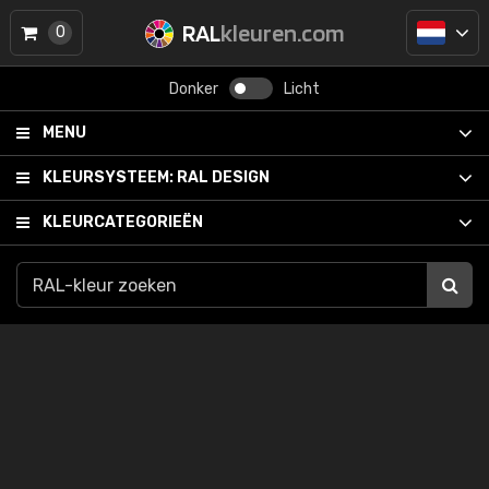
RAL
kleuren.com
0
Donker
Licht
MENU
KLEURSYSTEEM:
RAL DESIGN
KLEURCATEGORIEËN