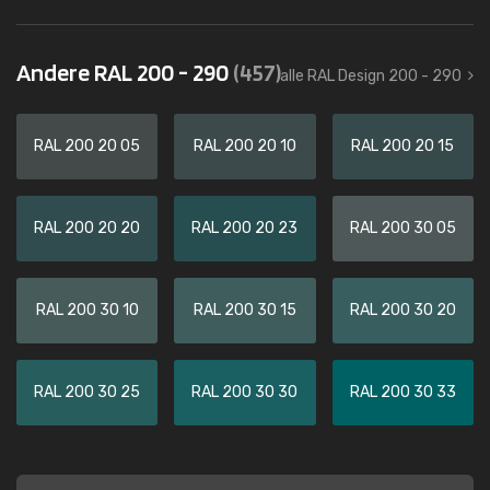
Andere RAL 200 - 290
(457)
alle RAL Design 200 - 290
RAL 200 20 05
RAL 200 20 10
RAL 200 20 15
RAL 200 20 20
RAL 200 20 23
RAL 200 30 05
RAL 200 30 10
RAL 200 30 15
RAL 200 30 20
RAL 200 30 25
RAL 200 30 30
RAL 200 30 33