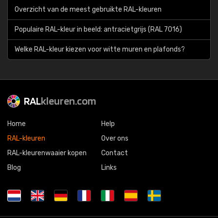
Overzicht van de meest gebruikte RAL-kleuren
Populaire RAL-kleur in beeld: antracietgrijs (RAL 7016)
Welke RAL-kleur kiezen voor witte muren en plafonds?
RAL
kleuren.com
Home
Help
RAL-kleuren
Over ons
RAL-kleurenwaaier kopen
Contact
Blog
Links