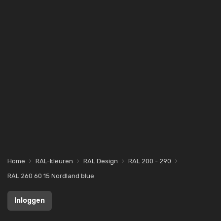
Home
RAL-kleuren
RAL Design
RAL 200 - 290
RAL 260 60 15 Nordland blue
Inloggen