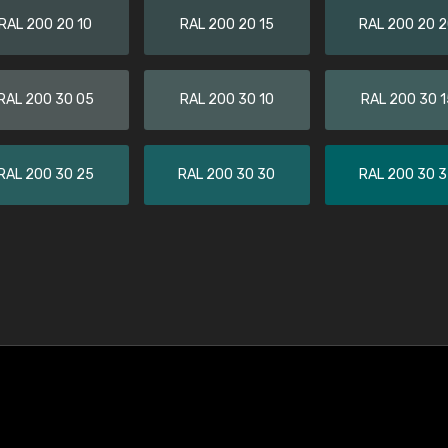
RAL 200 20 10
RAL 200 20 15
RAL 200 20 
RAL 200 30 05
RAL 200 30 10
RAL 200 30 1
RAL 200 30 25
RAL 200 30 30
RAL 200 30 