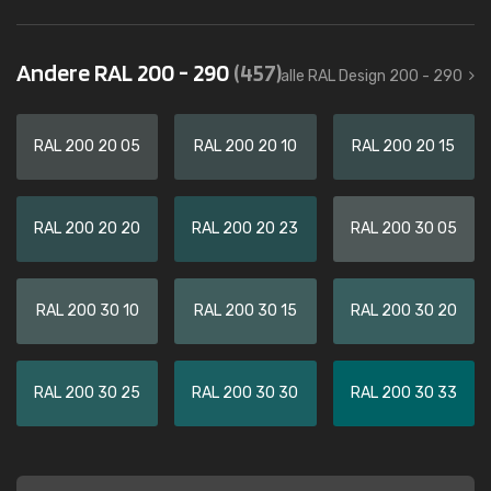
Andere RAL 200 - 290
(457)
alle RAL Design 200 - 290
RAL 200 20 05
RAL 200 20 10
RAL 200 20 15
RAL 200 20 20
RAL 200 20 23
RAL 200 30 05
RAL 200 30 10
RAL 200 30 15
RAL 200 30 20
RAL 200 30 25
RAL 200 30 30
RAL 200 30 33