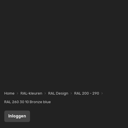
Home
RAL-kleuren
RAL Design
RAL 200 - 290
RAL 260 30 10 Bronze blue
Inloggen