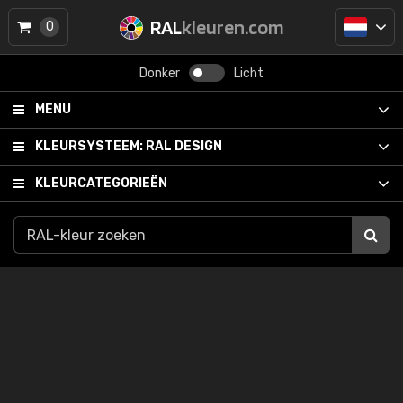
RAL
kleuren.com
0
Donker
Licht
MENU
KLEURSYSTEEM:
RAL DESIGN
KLEURCATEGORIEËN