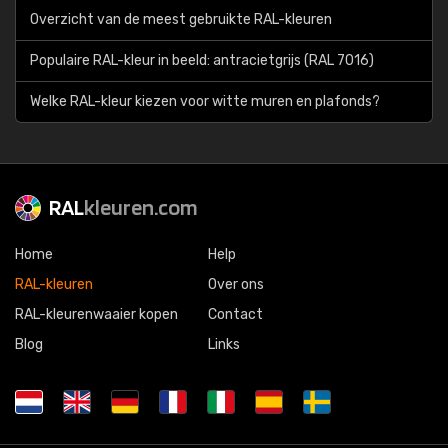
Overzicht van de meest gebruikte RAL-kleuren
Populaire RAL-kleur in beeld: antracietgrijs (RAL 7016)
Welke RAL-kleur kiezen voor witte muren en plafonds?
RAL
kleuren.com
Home
Help
RAL-kleuren
Over ons
RAL-kleurenwaaier kopen
Contact
Blog
Links