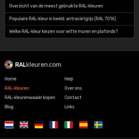
Overzicht van de meest gebruikte RAL-kleuren
Populaire RAL-kleur in beeld: antracietgrijs (RAL 7016)
Welke RAL-kleur kiezen voor witte muren en plafonds?
RAL
kleuren.com
Home
Help
RAL-kleuren
Over ons
RAL-kleurenwaaier kopen
Contact
Blog
Links