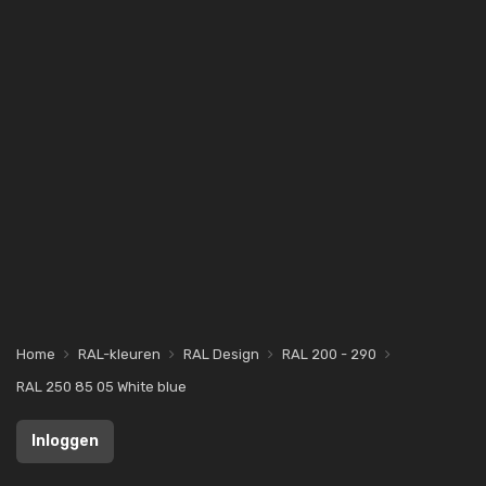
Home
RAL-kleuren
RAL Design
RAL 200 - 290
RAL 250 85 05 White blue
Inloggen