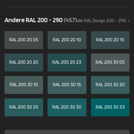
Andere RAL 200 - 290
(457)
alle RAL Design 200 - 290
RAL 200 20 05
RAL 200 20 10
RAL 200 20 15
RAL 200 20 20
RAL 200 20 23
RAL 200 30 05
RAL 200 30 10
RAL 200 30 15
RAL 200 30 20
RAL 200 30 25
RAL 200 30 30
RAL 200 30 33