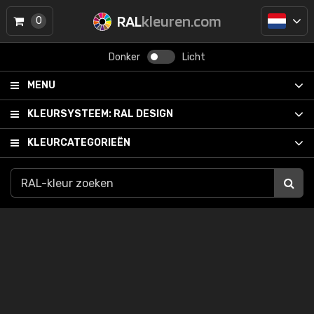
RAL
kleuren.com
0
Donker
Licht
MENU
KLEURSYSTEEM:
RAL DESIGN
KLEURCATEGORIEËN