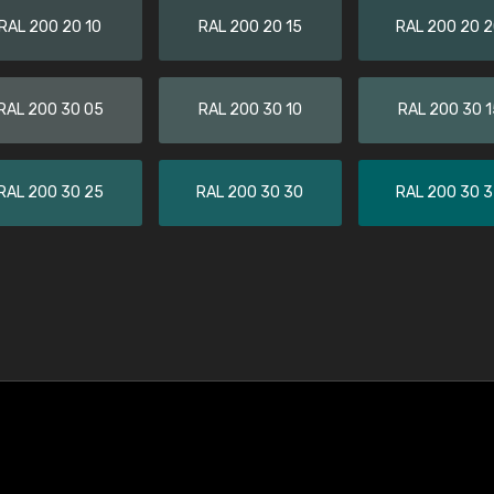
RAL 200 20 10
RAL 200 20 15
RAL 200 20 
RAL 200 30 05
RAL 200 30 10
RAL 200 30 1
RAL 200 30 25
RAL 200 30 30
RAL 200 30 