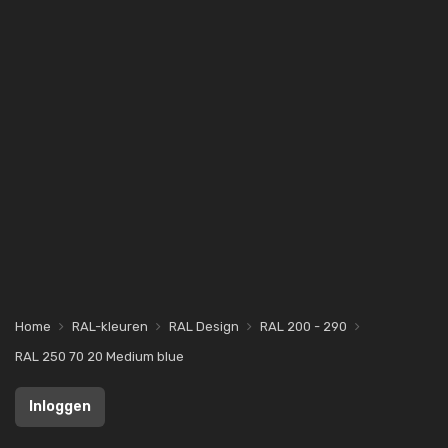
Home
RAL-kleuren
RAL Design
RAL 200 - 290
RAL 250 70 20 Medium blue
Inloggen