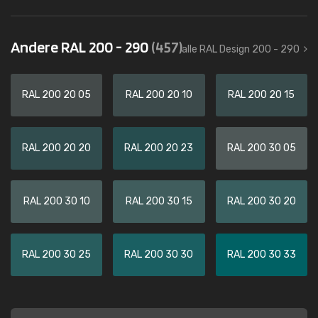
Andere RAL 200 - 290
(457)
alle RAL Design 200 - 290
RAL 200 20 05
RAL 200 20 10
RAL 200 20 15
RAL 200 20 20
RAL 200 20 23
RAL 200 30 05
RAL 200 30 10
RAL 200 30 15
RAL 200 30 20
RAL 200 30 25
RAL 200 30 30
RAL 200 30 33