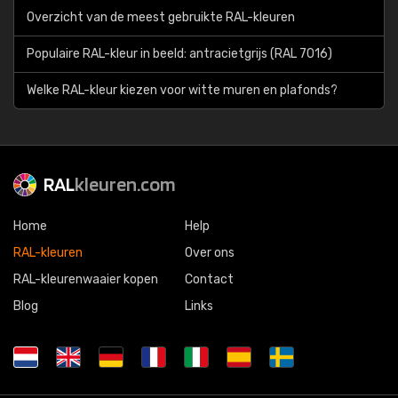
Overzicht van de meest gebruikte RAL-kleuren
Populaire RAL-kleur in beeld: antracietgrijs (RAL 7016)
Welke RAL-kleur kiezen voor witte muren en plafonds?
RAL
kleuren.com
Home
Help
RAL-kleuren
Over ons
RAL-kleurenwaaier kopen
Contact
Blog
Links