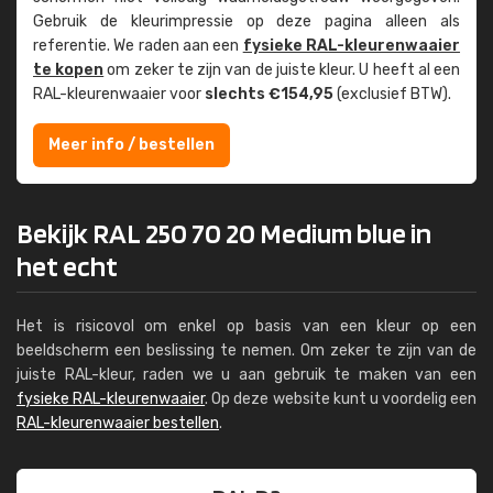
Gebruik de kleur­impressie op deze pagina alleen als
referentie. We raden aan een
fysieke RAL-kleuren­waaier
te kopen
om zeker te zijn van de juiste kleur. U heeft al een
RAL-kleuren­waaier voor
slechts €154,95
(exclusief BTW).
Meer info / bestellen
Bekijk RAL 250 70 20 Medium blue in
het echt
Het is risicovol om enkel op basis van een kleur op een
beeldscherm een beslissing te nemen. Om zeker te zijn van de
juiste RAL-kleur, raden we u aan gebruik te maken van een
fysieke RAL-kleurenwaaier
. Op deze website kunt u voordelig een
RAL-kleurenwaaier bestellen
.