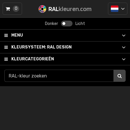
RAL
kleuren.com
0
Donker
Licht
MENU
KLEURSYSTEEM:
RAL DESIGN
KLEURCATEGORIEËN