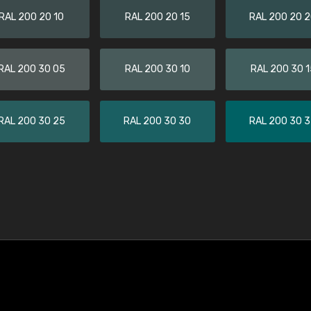
RAL 200 20 10
RAL 200 20 15
RAL 200 20 
RAL 200 30 05
RAL 200 30 10
RAL 200 30 1
RAL 200 30 25
RAL 200 30 30
RAL 200 30 