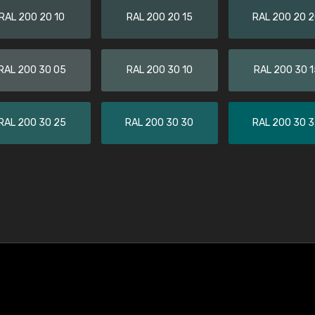
RAL 200 20 10
RAL 200 20 15
RAL 200 20 
RAL 200 30 05
RAL 200 30 10
RAL 200 30 1
RAL 200 30 25
RAL 200 30 30
RAL 200 30 