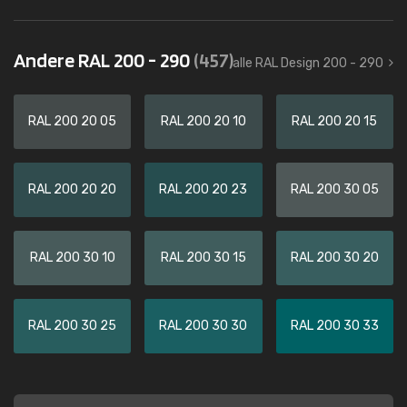
Andere RAL 200 - 290
(457)
alle RAL Design 200 - 290
RAL 200 20 05
RAL 200 20 10
RAL 200 20 15
RAL 200 20 20
RAL 200 20 23
RAL 200 30 05
RAL 200 30 10
RAL 200 30 15
RAL 200 30 20
RAL 200 30 25
RAL 200 30 30
RAL 200 30 33