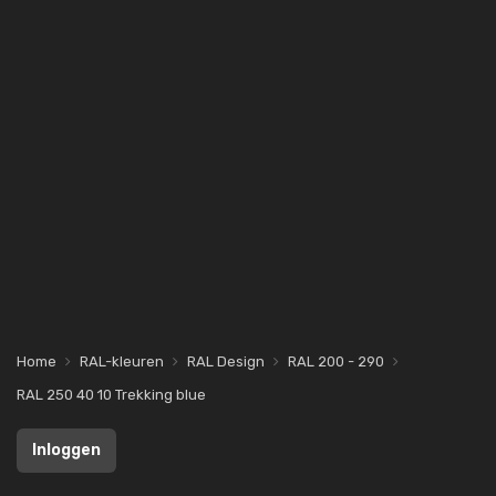
Home
RAL-kleuren
RAL Design
RAL 200 - 290
RAL 250 40 10 Trekking blue
Inloggen