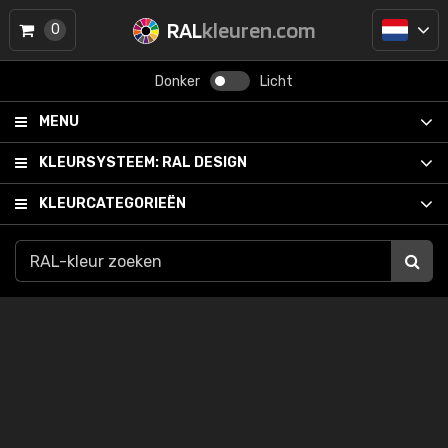
RAL
kleuren.com
0
Donker
Licht
MENU
KLEURSYSTEEM:
RAL DESIGN
KLEURCATEGORIEËN