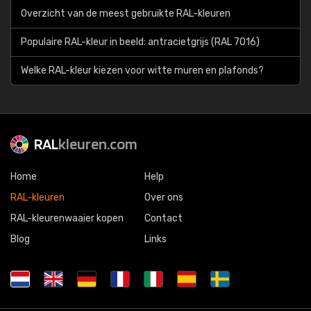
Overzicht van de meest gebruikte RAL-kleuren
Populaire RAL-kleur in beeld: antracietgrijs (RAL 7016)
Welke RAL-kleur kiezen voor witte muren en plafonds?
RAL
kleuren.com
Home
Help
RAL-kleuren
Over ons
RAL-kleurenwaaier kopen
Contact
Blog
Links