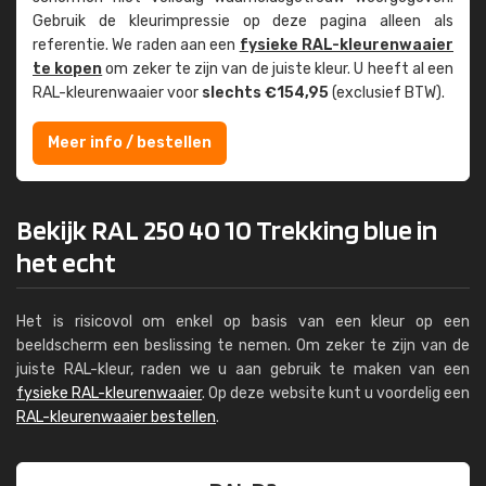
Gebruik de kleur­impressie op deze pagina alleen als
referentie. We raden aan een
fysieke RAL-kleuren­waaier
te kopen
om zeker te zijn van de juiste kleur. U heeft al een
RAL-kleuren­waaier voor
slechts €154,95
(exclusief BTW).
Meer info / bestellen
Bekijk RAL 250 40 10 Trekking blue in
het echt
Het is risicovol om enkel op basis van een kleur op een
beeldscherm een beslissing te nemen. Om zeker te zijn van de
juiste RAL-kleur, raden we u aan gebruik te maken van een
fysieke RAL-kleurenwaaier
. Op deze website kunt u voordelig een
RAL-kleurenwaaier bestellen
.