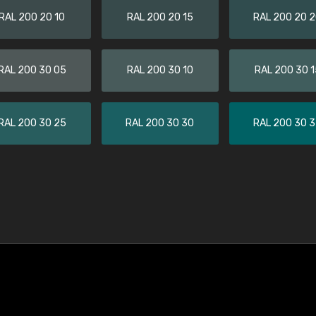
RAL 200 20 10
RAL 200 20 15
RAL 200 20 
RAL 200 30 05
RAL 200 30 10
RAL 200 30 1
RAL 200 30 25
RAL 200 30 30
RAL 200 30 