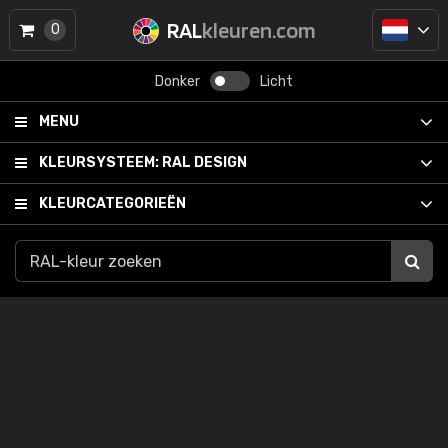
RAL
kleuren.com
0
Donker
Licht
MENU
KLEURSYSTEEM:
RAL DESIGN
KLEURCATEGORIEËN