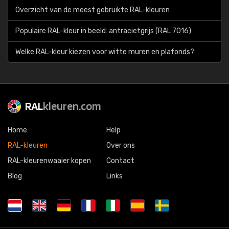
Overzicht van de meest gebruikte RAL-kleuren
Populaire RAL-kleur in beeld: antracietgrijs (RAL 7016)
Welke RAL-kleur kiezen voor witte muren en plafonds?
RAL
kleuren.com
Home
Help
RAL-kleuren
Over ons
RAL-kleurenwaaier kopen
Contact
Blog
Links