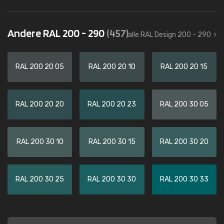
Andere RAL 200 - 290
(457)
alle RAL Design 200 - 290
RAL 200 20 05
RAL 200 20 10
RAL 200 20 15
RAL 200 20 20
RAL 200 20 23
RAL 200 30 05
RAL 200 30 10
RAL 200 30 15
RAL 200 30 20
RAL 200 30 25
RAL 200 30 30
RAL 200 30 33