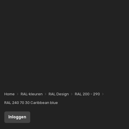
Home
RAL-kleuren
RAL Design
RAL 200 - 290
RAL 240 70 30 Caribbean blue
Inloggen