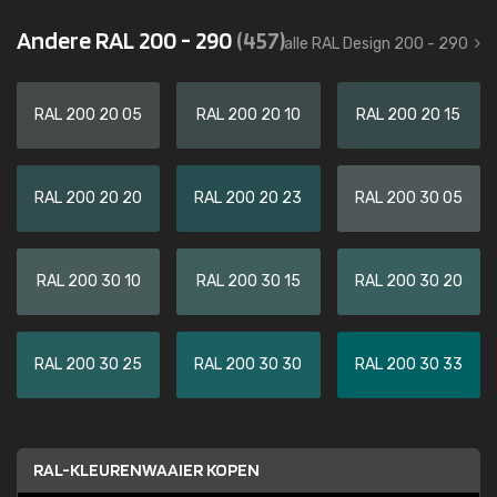
Andere RAL 200 - 290
(457)
alle RAL Design 200 - 290
RAL 200 20 05
RAL 200 20 10
RAL 200 20 15
RAL 200 20 20
RAL 200 20 23
RAL 200 30 05
RAL 200 30 10
RAL 200 30 15
RAL 200 30 20
RAL 200 30 25
RAL 200 30 30
RAL 200 30 33
RAL-KLEURENWAAIER KOPEN