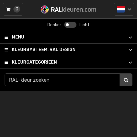
RAL
kleuren.com
0
Donker
Licht
MENU
KLEURSYSTEEM:
RAL DESIGN
KLEURCATEGORIEËN