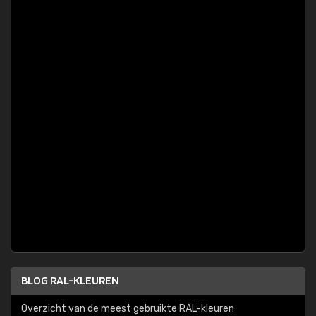
BLOG RAL-KLEUREN
Overzicht van de meest gebruikte RAL-kleuren