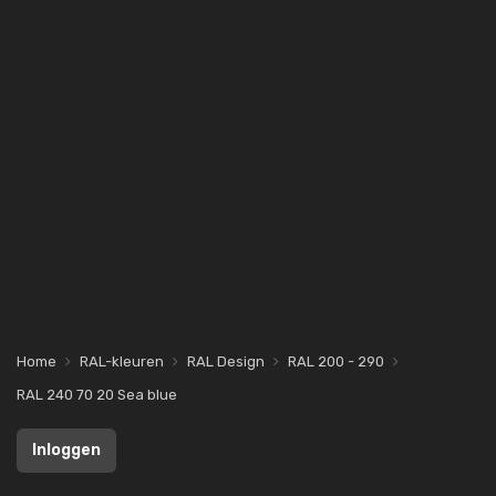
Home
RAL-kleuren
RAL Design
RAL 200 - 290
RAL 240 70 20 Sea blue
Inloggen