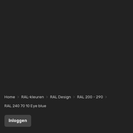
Home
RAL-kleuren
RAL Design
RAL 200 - 290
RAL 240 70 10 Eye blue
Inloggen