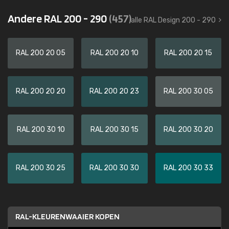
Andere RAL 200 - 290
(457)
alle RAL Design 200 - 290
RAL 200 20 05
RAL 200 20 10
RAL 200 20 15
RAL 200 20 20
RAL 200 20 23
RAL 200 30 05
RAL 200 30 10
RAL 200 30 15
RAL 200 30 20
RAL 200 30 25
RAL 200 30 30
RAL 200 30 33
RAL-KLEURENWAAIER KOPEN