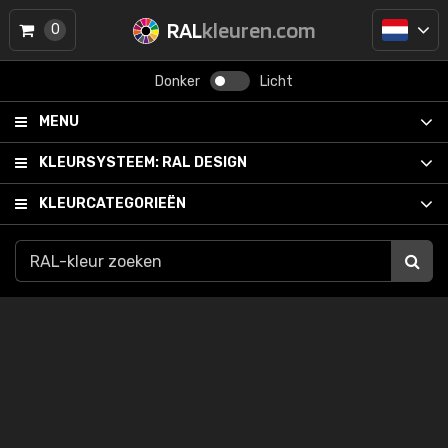
RAL
kleuren.com
0
Donker
Licht
MENU
KLEURSYSTEEM:
RAL DESIGN
KLEURCATEGORIEËN