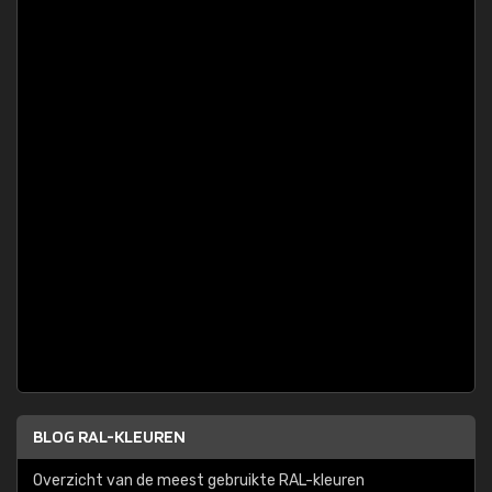
BLOG RAL-KLEUREN
Overzicht van de meest gebruikte RAL-kleuren