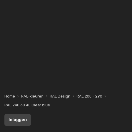
Home
RAL-kleuren
RAL Design
RAL 200 - 290
RAL 240 60 40 Clear blue
Inloggen