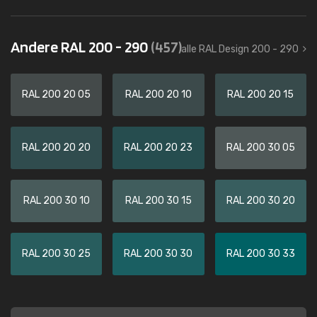
Andere RAL 200 - 290
(457)
alle RAL Design 200 - 290
RAL 200 20 05
RAL 200 20 10
RAL 200 20 15
RAL 200 20 20
RAL 200 20 23
RAL 200 30 05
RAL 200 30 10
RAL 200 30 15
RAL 200 30 20
RAL 200 30 25
RAL 200 30 30
RAL 200 30 33