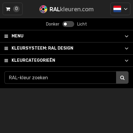
RAL
kleuren.com
0
Donker
Licht
MENU
KLEURSYSTEEM:
RAL DESIGN
KLEURCATEGORIEËN