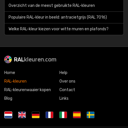
Overzicht van de meest gebruikte RAL-kleuren
Populaire RAL-kleur in beeld: antracietgrijs (RAL 7016)
Welke RAL-kleur kiezen voor witte muren en plafonds?
RAL
kleuren.com
Home
Help
RAL-kleuren
Over ons
RAL-kleurenwaaier kopen
Contact
Blog
Links