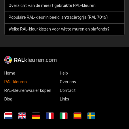
Overzicht van de meest gebruikte RAL-kleuren
Populaire RAL-kleur in beeld: antracietgrijs (RAL 7016)
Welke RAL-kleur kiezen voor witte muren en plafonds?
RAL
kleuren.com
Home
Help
RAL-kleuren
Over ons
RAL-kleurenwaaier kopen
Contact
Blog
Links