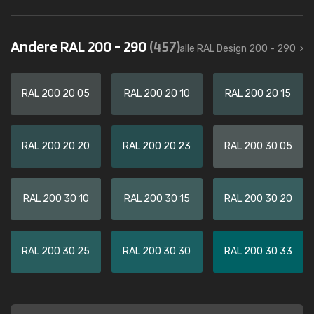
Andere RAL 200 - 290
(457)
alle RAL Design 200 - 290
RAL 200 20 05
RAL 200 20 10
RAL 200 20 15
RAL 200 20 20
RAL 200 20 23
RAL 200 30 05
RAL 200 30 10
RAL 200 30 15
RAL 200 30 20
RAL 200 30 25
RAL 200 30 30
RAL 200 30 33