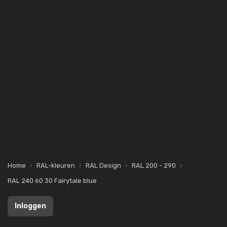
Home
RAL-kleuren
RAL Design
RAL 200 - 290
RAL 240 60 30 Fairytale blue
Inloggen