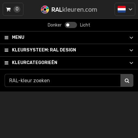
RAL
kleuren.com
0
Donker
Licht
MENU
KLEURSYSTEEM:
RAL DESIGN
KLEURCATEGORIEËN