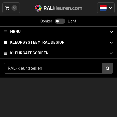
RAL
kleuren.com
0
Donker
Licht
MENU
KLEURSYSTEEM:
RAL DESIGN
KLEURCATEGORIEËN