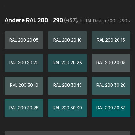
Andere RAL 200 - 290
(457)
alle RAL Design 200 - 290
RAL 200 20 05
RAL 200 20 10
RAL 200 20 15
RAL 200 20 20
RAL 200 20 23
RAL 200 30 05
RAL 200 30 10
RAL 200 30 15
RAL 200 30 20
RAL 200 30 25
RAL 200 30 30
RAL 200 30 33