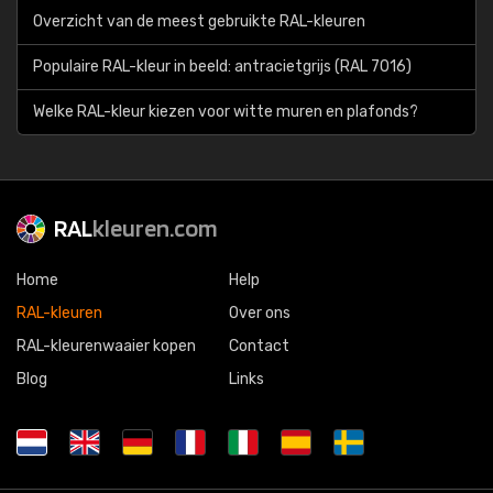
Overzicht van de meest gebruikte RAL-kleuren
Populaire RAL-kleur in beeld: antracietgrijs (RAL 7016)
Welke RAL-kleur kiezen voor witte muren en plafonds?
RAL
kleuren.com
Home
Help
RAL-kleuren
Over ons
RAL-kleurenwaaier kopen
Contact
Blog
Links