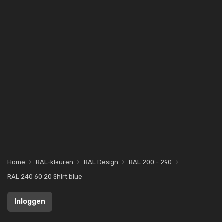
Home
RAL-kleuren
RAL Design
RAL 200 - 290
RAL 240 60 20 Shirt blue
Inloggen