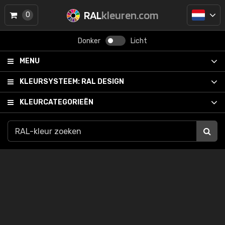
RAL
kleuren.com
0
Donker
Licht
MENU
KLEURSYSTEEM:
RAL DESIGN
KLEURCATEGORIEËN