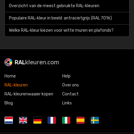
Overzicht van de meest gebruikte RAL-kleuren
Populaire RAL-kleur in beeld: antracietgrijs (RAL 7016)
Welke RAL-kleur kiezen voor witte muren en plafonds?
RAL
kleuren.com
Home
Help
RAL-kleuren
Over ons
RAL-kleurenwaaier kopen
Contact
Blog
Links