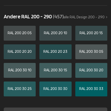
Andere RAL 200 - 290
(457)
alle RAL Design 200 - 290
RAL 200 20 05
RAL 200 20 10
RAL 200 20 15
RAL 200 20 20
RAL 200 20 23
RAL 200 30 05
RAL 200 30 10
RAL 200 30 15
RAL 200 30 20
RAL 200 30 25
RAL 200 30 30
RAL 200 30 33