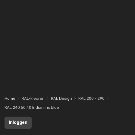
Home
RAL-kleuren
RAL Design
RAL 200 - 290
RAL 240 50 40 Indian inc blue
Inloggen