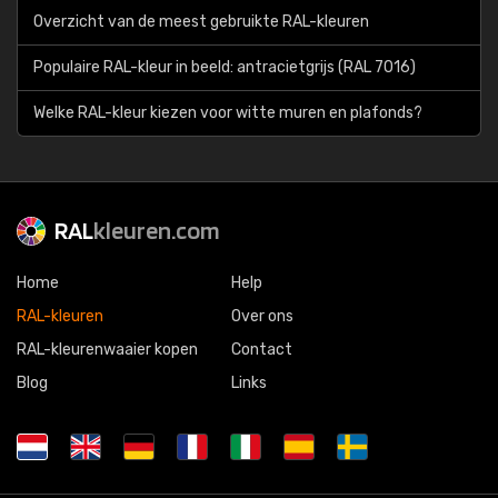
Overzicht van de meest gebruikte RAL-kleuren
Populaire RAL-kleur in beeld: antracietgrijs (RAL 7016)
Welke RAL-kleur kiezen voor witte muren en plafonds?
RAL
kleuren.com
Home
Help
RAL-kleuren
Over ons
RAL-kleurenwaaier kopen
Contact
Blog
Links