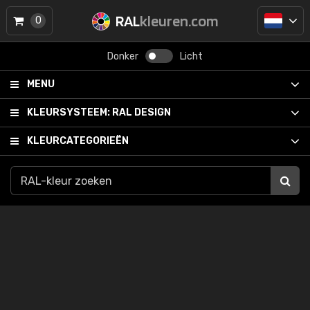
RAL
kleuren.com
0
Donker
Licht
MENU
KLEURSYSTEEM:
RAL DESIGN
KLEURCATEGORIEËN