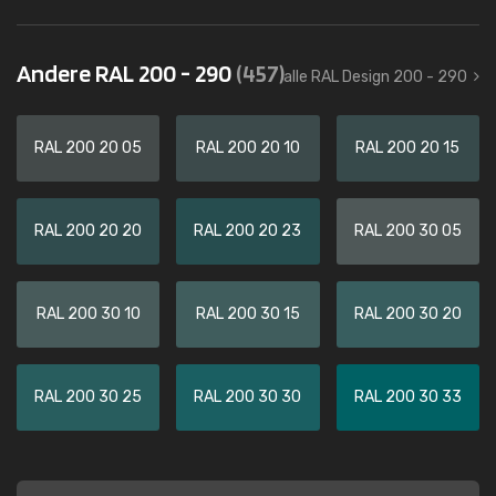
Andere RAL 200 - 290
(457)
alle RAL Design 200 - 290
RAL 200 20 05
RAL 200 20 10
RAL 200 20 15
RAL 200 20 20
RAL 200 20 23
RAL 200 30 05
RAL 200 30 10
RAL 200 30 15
RAL 200 30 20
RAL 200 30 25
RAL 200 30 30
RAL 200 30 33