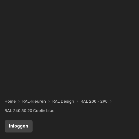
Home
RAL-kleuren
RAL Design
RAL 200 - 290
RAL 240 50 20 Coelin blue
Inloggen