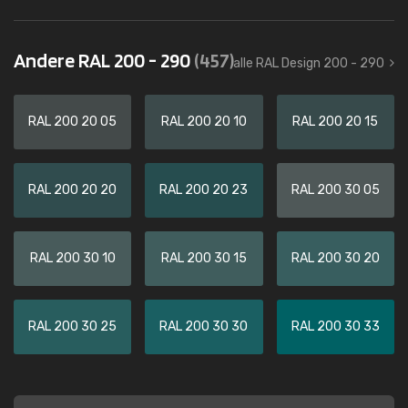
Andere RAL 200 - 290
(457)
alle RAL Design 200 - 290
RAL 200 20 05
RAL 200 20 10
RAL 200 20 15
RAL 200 20 20
RAL 200 20 23
RAL 200 30 05
RAL 200 30 10
RAL 200 30 15
RAL 200 30 20
RAL 200 30 25
RAL 200 30 30
RAL 200 30 33