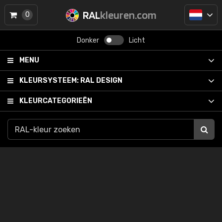
RAL
kleuren.com
0
Donker
Licht
MENU
KLEURSYSTEEM:
RAL DESIGN
KLEURCATEGORIEËN