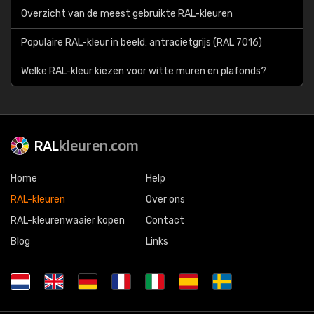
Overzicht van de meest gebruikte RAL-kleuren
Populaire RAL-kleur in beeld: antracietgrijs (RAL 7016)
Welke RAL-kleur kiezen voor witte muren en plafonds?
RAL
kleuren.com
Home
Help
RAL-kleuren
Over ons
RAL-kleurenwaaier kopen
Contact
Blog
Links