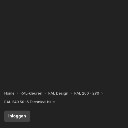
Home
RAL-kleuren
RAL Design
RAL 200 - 290
RAL 240 50 15 Technical blue
Inloggen