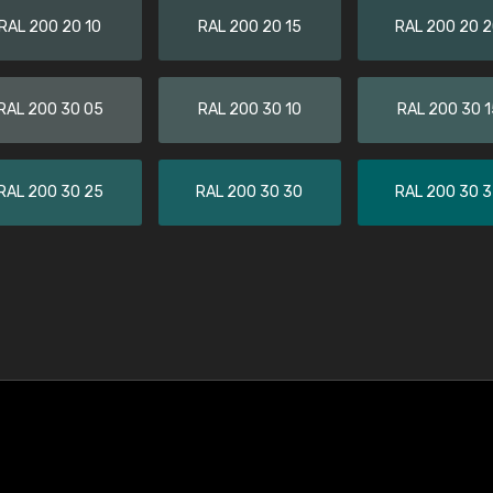
RAL 200 20 10
RAL 200 20 15
RAL 200 20 
RAL 200 30 05
RAL 200 30 10
RAL 200 30 1
RAL 200 30 25
RAL 200 30 30
RAL 200 30 