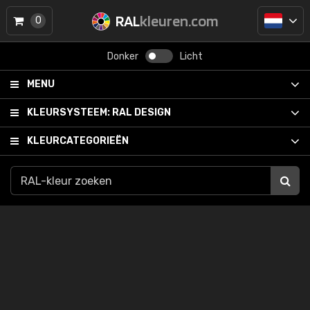
RAL
kleuren.com
0
Donker
Licht
MENU
KLEURSYSTEEM:
RAL DESIGN
KLEURCATEGORIEËN