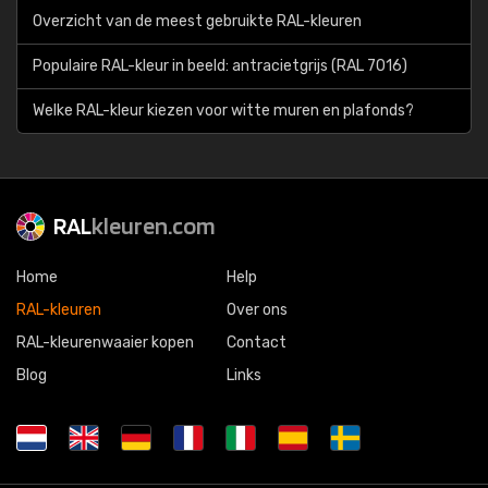
Overzicht van de meest gebruikte RAL-kleuren
Populaire RAL-kleur in beeld: antracietgrijs (RAL 7016)
Welke RAL-kleur kiezen voor witte muren en plafonds?
RAL
kleuren.com
Home
Help
RAL-kleuren
Over ons
RAL-kleurenwaaier kopen
Contact
Blog
Links