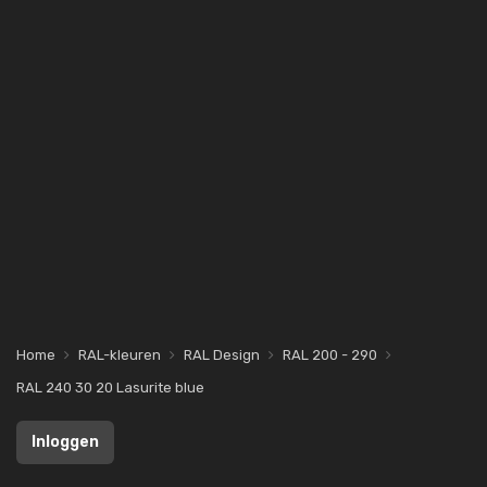
Home
RAL-kleuren
RAL Design
RAL 200 - 290
RAL 240 30 20 Lasurite blue
Inloggen