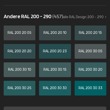
Andere RAL 200 - 290
(457)
alle RAL Design 200 - 290
RAL 200 20 05
RAL 200 20 10
RAL 200 20 15
RAL 200 20 20
RAL 200 20 23
RAL 200 30 05
RAL 200 30 10
RAL 200 30 15
RAL 200 30 20
RAL 200 30 25
RAL 200 30 30
RAL 200 30 33