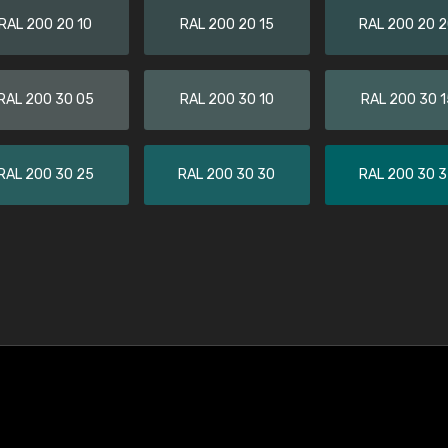
RAL 200 20 10
RAL 200 20 15
RAL 200 20 
RAL 200 30 05
RAL 200 30 10
RAL 200 30 1
RAL 200 30 25
RAL 200 30 30
RAL 200 30 