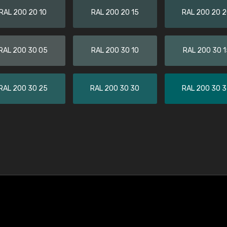
RAL 200 20 10
RAL 200 20 15
RAL 200 20 
RAL 200 30 05
RAL 200 30 10
RAL 200 30 1
RAL 200 30 25
RAL 200 30 30
RAL 200 30 