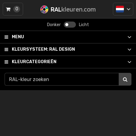
RAL
kleuren.com
0
Donker
Licht
MENU
KLEURSYSTEEM:
RAL DESIGN
KLEURCATEGORIEËN