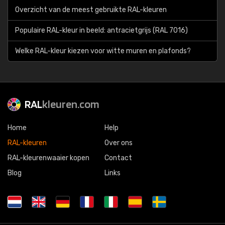
Overzicht van de meest gebruikte RAL-kleuren
Populaire RAL-kleur in beeld: antracietgrijs (RAL 7016)
Welke RAL-kleur kiezen voor witte muren en plafonds?
RAL
kleuren.com
Home
Help
RAL-kleuren
Over ons
RAL-kleurenwaaier kopen
Contact
Blog
Links