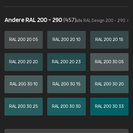
Andere RAL 200 - 290
(457)
alle RAL Design 200 - 290
RAL 200 20 05
RAL 200 20 10
RAL 200 20 15
RAL 200 20 20
RAL 200 20 23
RAL 200 30 05
RAL 200 30 10
RAL 200 30 15
RAL 200 30 20
RAL 200 30 25
RAL 200 30 30
RAL 200 30 33