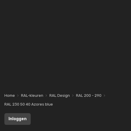
Home
RAL-kleuren
RAL Design
RAL 200 - 290
RAL 230 50 40 Azores blue
Inloggen