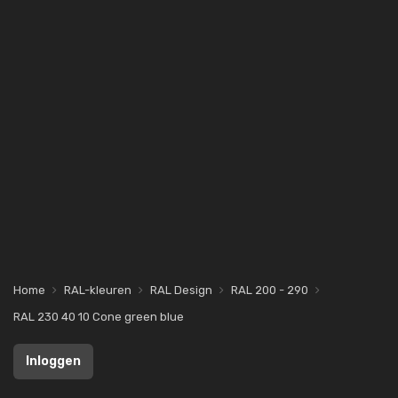
Home
RAL-kleuren
RAL Design
RAL 200 - 290
RAL 230 40 10 Cone green blue
Inloggen