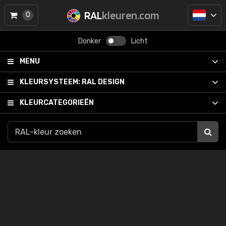
RAL
kleuren.com
0
Donker
Licht
MENU
KLEURSYSTEEM:
RAL DESIGN
KLEURCATEGORIEËN