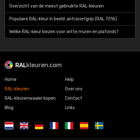
Overzicht van de meest gebruikte RAL-kleuren
Populaire RAL-kleur in beeld: antracietgrijs (RAL 7016)
Welke RAL-kleur kiezen voor witte muren en plafonds?
RAL
kleuren.com
Home
Help
RAL-kleuren
Over ons
RAL-kleurenwaaier kopen
Contact
Blog
Links