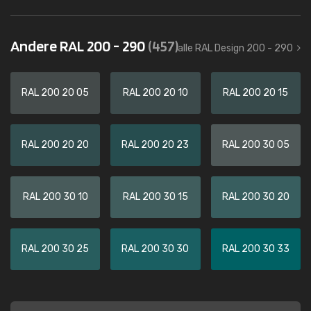
Andere RAL 200 - 290
(457)
alle RAL Design 200 - 290
RAL 200 20 05
RAL 200 20 10
RAL 200 20 15
RAL 200 20 20
RAL 200 20 23
RAL 200 30 05
RAL 200 30 10
RAL 200 30 15
RAL 200 30 20
RAL 200 30 25
RAL 200 30 30
RAL 200 30 33