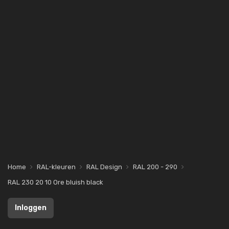
Home
RAL-kleuren
RAL Design
RAL 200 - 290
RAL 230 20 10 Ore bluish black
Inloggen