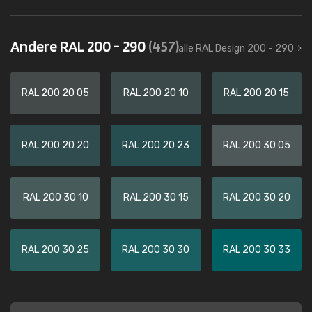
Andere RAL 200 - 290
(457)
alle RAL Design 200 - 290
RAL 200 20 05
RAL 200 20 10
RAL 200 20 15
RAL 200 20 20
RAL 200 20 23
RAL 200 30 05
RAL 200 30 10
RAL 200 30 15
RAL 200 30 20
RAL 200 30 25
RAL 200 30 30
RAL 200 30 33