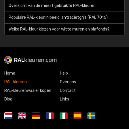
Overzicht van de meest gebruikte RAL-kleuren
Populaire RAL-kleur in beeld: antracietgrijs (RAL 7016)
Welke RAL-kleur kiezen voor witte muren en plafonds?
RAL
kleuren.com
Home
Help
RAL-kleuren
Over ons
RAL-kleurenwaaier kopen
Contact
Blog
Links