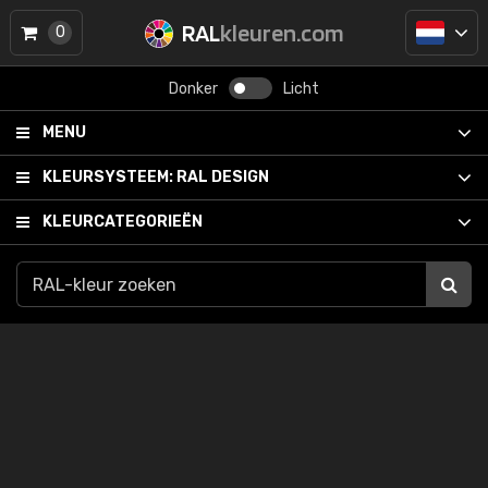
RAL
kleuren.com
0
Donker
Licht
MENU
KLEURSYSTEEM:
RAL DESIGN
KLEURCATEGORIEËN