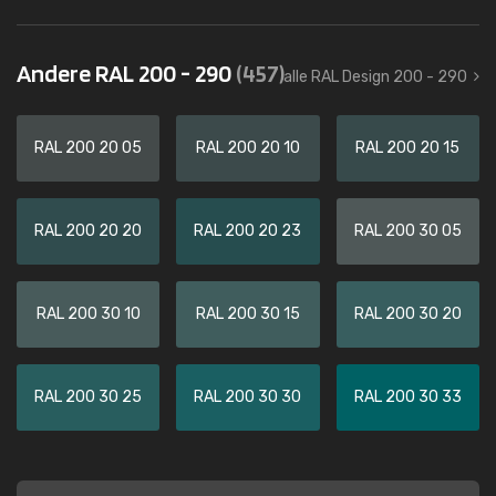
Andere RAL 200 - 290
(457)
alle RAL Design 200 - 290
RAL 200 20 05
RAL 200 20 10
RAL 200 20 15
RAL 200 20 20
RAL 200 20 23
RAL 200 30 05
RAL 200 30 10
RAL 200 30 15
RAL 200 30 20
RAL 200 30 25
RAL 200 30 30
RAL 200 30 33