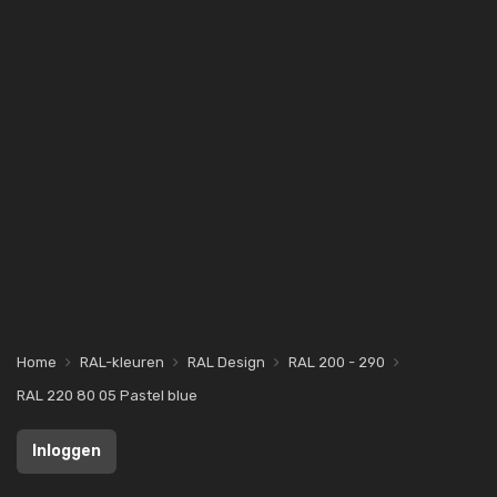
Home
RAL-kleuren
RAL Design
RAL 200 - 290
RAL 220 80 05 Pastel blue
Inloggen