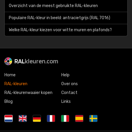
Overzicht van de meest gebruikte RAL-kleuren
Populaire RAL-kleur in beeld: antracietgrijs (RAL 7016)
Welke RAL-kleur kiezen voor witte muren en plafonds?
RAL
kleuren.com
Home
Help
RAL-kleuren
Over ons
RAL-kleurenwaaier kopen
Contact
Blog
Links