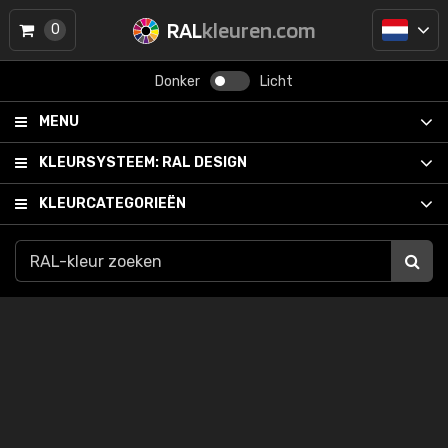
RAL
kleuren.com
0
Donker
Licht
MENU
KLEURSYSTEEM:
RAL DESIGN
KLEURCATEGORIEËN