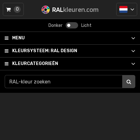
RAL
kleuren.com
0
Donker
Licht
MENU
KLEURSYSTEEM:
RAL DESIGN
KLEURCATEGORIEËN