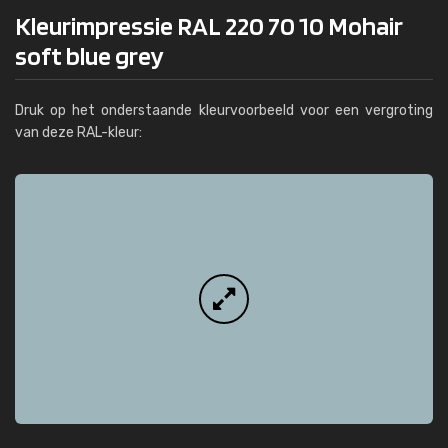
Kleurimpressie RAL 220 70 10 Mohair
soft blue grey
Druk op het onderstaande kleurvoorbeeld voor een vergroting
van deze RAL-kleur: