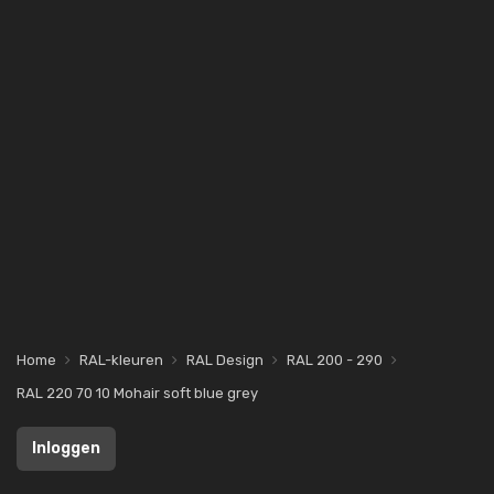
Home
RAL-kleuren
RAL Design
RAL 200 - 290
RAL 220 70 10 Mohair soft blue grey
Inloggen