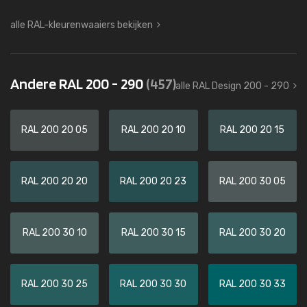
alle RAL-kleurenwaaiers bekijken
Andere RAL 200 - 290
(457)
alle RAL Design 200 - 290
RAL 200 20 05
RAL 200 20 10
RAL 200 20 15
RAL 200 20 20
RAL 200 20 23
RAL 200 30 05
RAL 200 30 10
RAL 200 30 15
RAL 200 30 20
RAL 200 30 25
RAL 200 30 30
RAL 200 30 33