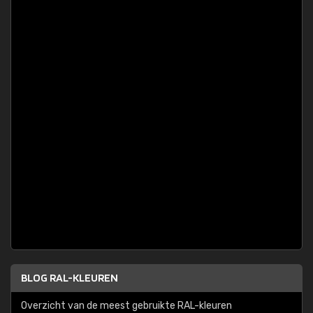
BLOG RAL-KLEUREN
Overzicht van de meest gebruikte RAL-kleuren