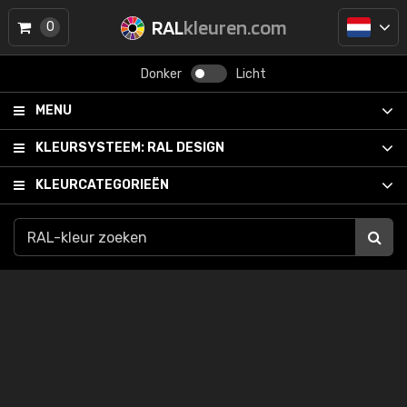
RAL
kleuren.com
0
Donker
Licht
MENU
KLEURSYSTEEM:
RAL DESIGN
KLEURCATEGORIEËN