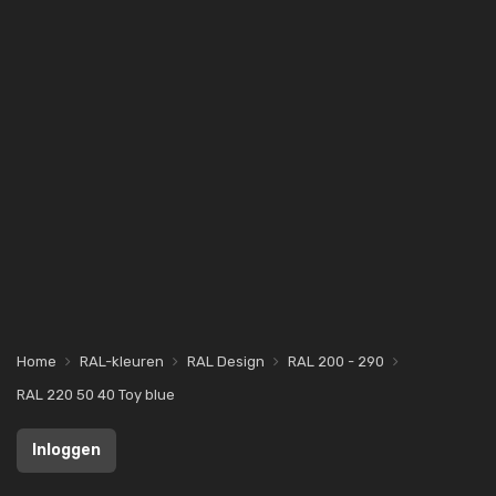
Home
RAL-kleuren
RAL Design
RAL 200 - 290
RAL 220 50 40 Toy blue
Inloggen