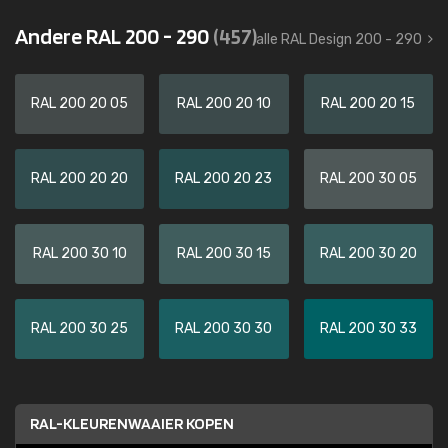
Andere RAL 200 - 290
(457)
alle RAL Design 200 - 290
RAL 200 20 05
RAL 200 20 10
RAL 200 20 15
RAL 200 20 20
RAL 200 20 23
RAL 200 30 05
RAL 200 30 10
RAL 200 30 15
RAL 200 30 20
RAL 200 30 25
RAL 200 30 30
RAL 200 30 33
RAL-KLEURENWAAIER KOPEN