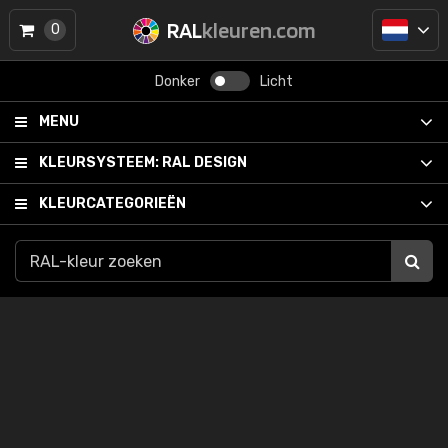
RAL
kleuren.com
0
Donker
Licht
MENU
KLEURSYSTEEM:
RAL DESIGN
KLEURCATEGORIEËN