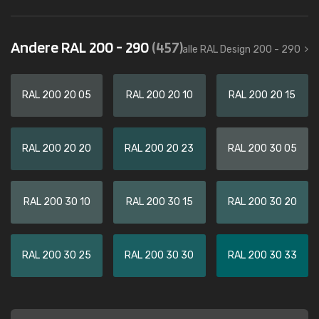
Andere RAL 200 - 290
(457)
alle RAL Design 200 - 290
RAL 200 20 05
RAL 200 20 10
RAL 200 20 15
RAL 200 20 20
RAL 200 20 23
RAL 200 30 05
RAL 200 30 10
RAL 200 30 15
RAL 200 30 20
RAL 200 30 25
RAL 200 30 30
RAL 200 30 33