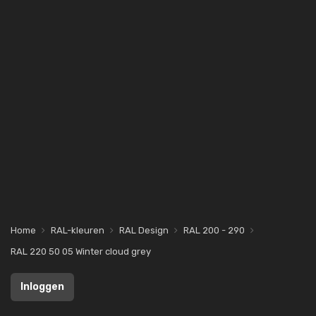
Home
RAL-kleuren
RAL Design
RAL 200 - 290
RAL 220 50 05 Winter cloud grey
Inloggen