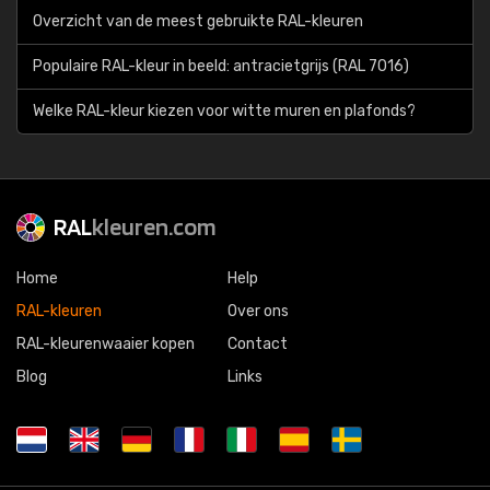
Overzicht van de meest gebruikte RAL-kleuren
Populaire RAL-kleur in beeld: antracietgrijs (RAL 7016)
Welke RAL-kleur kiezen voor witte muren en plafonds?
RAL
kleuren.com
Home
Help
RAL-kleuren
Over ons
RAL-kleurenwaaier kopen
Contact
Blog
Links