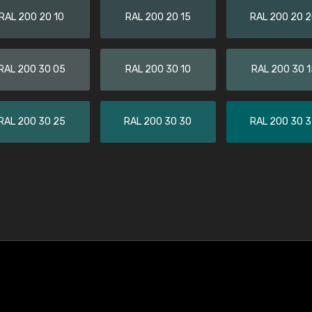
RAL 200 20 10
RAL 200 20 15
RAL 200 20 
RAL 200 30 05
RAL 200 30 10
RAL 200 30 1
RAL 200 30 25
RAL 200 30 30
RAL 200 30 