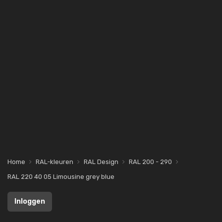
Home
RAL-kleuren
RAL Design
RAL 200 - 290
RAL 220 40 05 Limousine grey blue
Inloggen