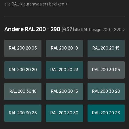
alle RAL-kleurenwaaiers bekijken
Andere RAL 200 - 290
(457)
alle RAL Design 200 - 290
RAL 200 20 05
RAL 200 20 10
RAL 200 20 15
RAL 200 20 20
RAL 200 20 23
RAL 200 30 05
RAL 200 30 10
RAL 200 30 15
RAL 200 30 20
RAL 200 30 25
RAL 200 30 30
RAL 200 30 33