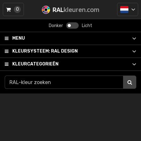
RAL
kleuren.com
0
Donker
Licht
MENU
KLEURSYSTEEM:
RAL DESIGN
KLEURCATEGORIEËN