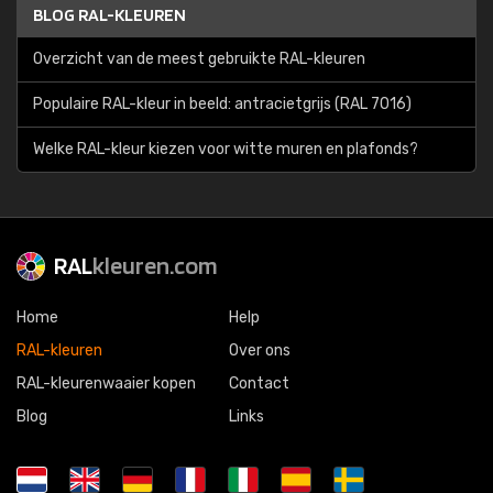
BLOG RAL-KLEUREN
Overzicht van de meest gebruikte RAL-kleuren
Populaire RAL-kleur in beeld: antracietgrijs (RAL 7016)
Welke RAL-kleur kiezen voor witte muren en plafonds?
RAL
kleuren.com
Home
Help
RAL-kleuren
Over ons
RAL-kleurenwaaier kopen
Contact
Blog
Links