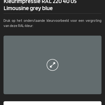
Kleurimpressie RAL 220 40 05
Limousine grey blue
Druk op het onderstaande kleurvoorbeeld voor een vergroting
van deze RAL-kleur: