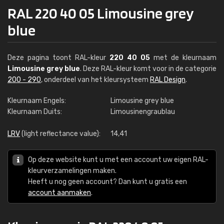
RAL 220 40 05 Limousine grey
blue
Deze pagina toont RAL-kleur
220 40 05
met de kleurnaam
Limousine grey blue
. Deze RAL-kleur komt voor in de categorie
200 - 290
, onderdeel van het kleursysteem
RAL Design
.
Kleurnaam Engels:
Limousine grey blue
Kleurnaam Duits:
Limousinengraublau
LRV
(light reflectance value):
14,41
Op deze website kunt u met een account uw eigen RAL-
kleurverzamelingen maken.
Heeft u nog geen account? Dan kunt u gratis een
account aanmaken
.