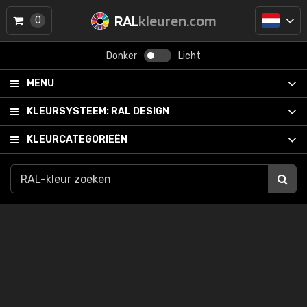
RAL
kleuren.com
0
Donker
Licht
MENU
KLEURSYSTEEM:
RAL DESIGN
KLEURCATEGORIEËN