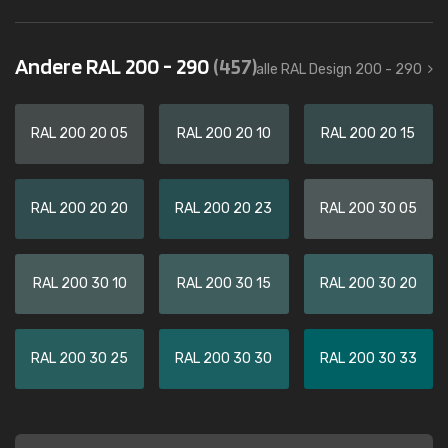
Andere RAL 200 - 290
(457)
alle RAL Design 200 - 290
RAL 200 20 05
RAL 200 20 10
RAL 200 20 15
RAL 200 20 20
RAL 200 20 23
RAL 200 30 05
RAL 200 30 10
RAL 200 30 15
RAL 200 30 20
RAL 200 30 25
RAL 200 30 30
RAL 200 30 33