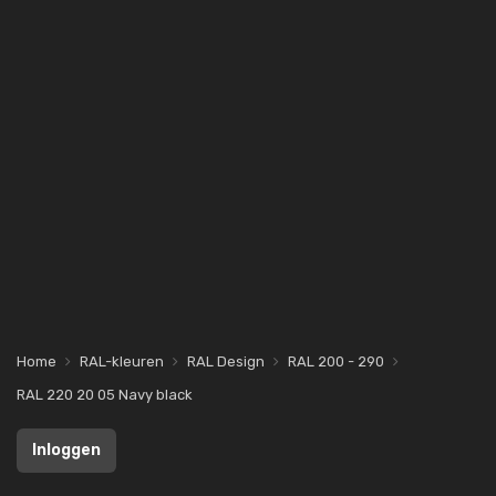
Home
RAL-kleuren
RAL Design
RAL 200 - 290
RAL 220 20 05 Navy black
Inloggen