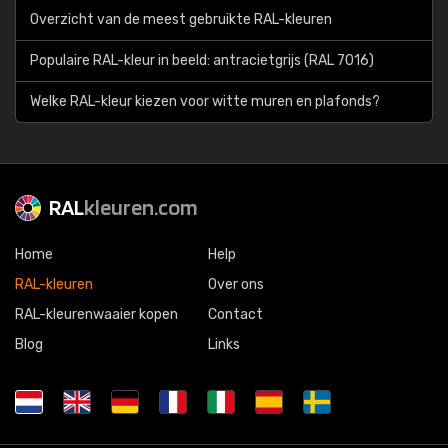
Overzicht van de meest gebruikte RAL-kleuren
Populaire RAL-kleur in beeld: antracietgrijs (RAL 7016)
Welke RAL-kleur kiezen voor witte muren en plafonds?
RAL
kleuren.com
Home
Help
RAL-kleuren
Over ons
RAL-kleurenwaaier kopen
Contact
Blog
Links