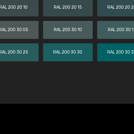
RAL 200 20 10
RAL 200 20 15
RAL 200 20 
RAL 200 30 05
RAL 200 30 10
RAL 200 30 1
RAL 200 30 25
RAL 200 30 30
RAL 200 30 