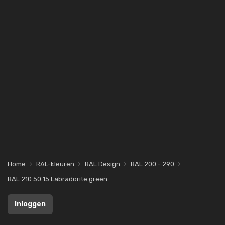
Home
RAL-kleuren
RAL Design
RAL 200 - 290
RAL 210 50 15 Labradorite green
Inloggen