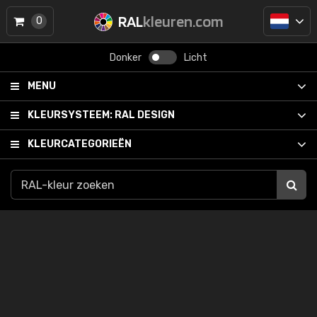
RAL
kleuren.com
0
Donker
Licht
MENU
KLEURSYSTEEM:
RAL DESIGN
KLEURCATEGORIEËN