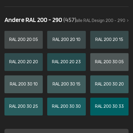
Andere RAL 200 - 290
(457)
alle RAL Design 200 - 290
RAL 200 20 05
RAL 200 20 10
RAL 200 20 15
RAL 200 20 20
RAL 200 20 23
RAL 200 30 05
RAL 200 30 10
RAL 200 30 15
RAL 200 30 20
RAL 200 30 25
RAL 200 30 30
RAL 200 30 33