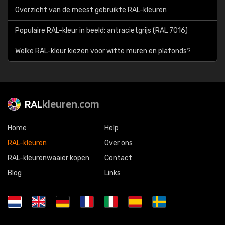
Overzicht van de meest gebruikte RAL-kleuren
Populaire RAL-kleur in beeld: antracietgrijs (RAL 7016)
Welke RAL-kleur kiezen voor witte muren en plafonds?
RAL
kleuren.com
Home
Help
RAL-kleuren
Over ons
RAL-kleurenwaaier kopen
Contact
Blog
Links