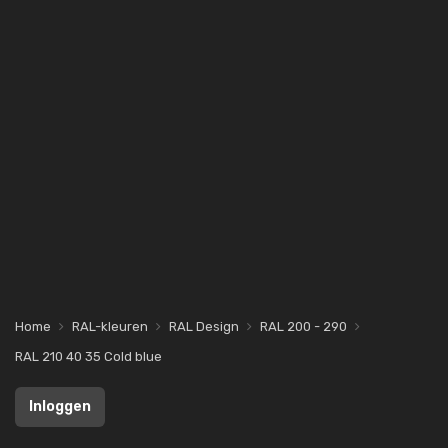
Home
RAL-kleuren
RAL Design
RAL 200 - 290
RAL 210 40 35 Cold blue
Inloggen