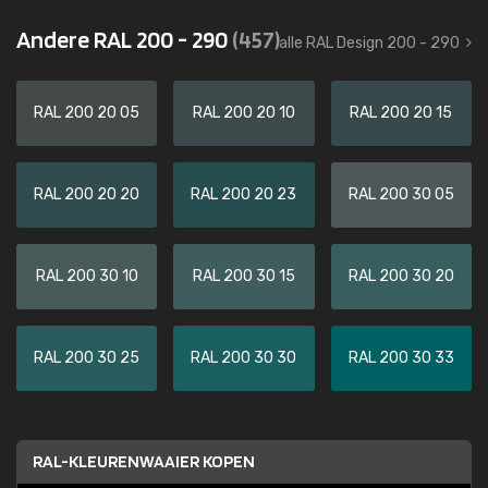
Andere RAL 200 - 290
(457)
alle RAL Design 200 - 290
RAL 200 20 05
RAL 200 20 10
RAL 200 20 15
RAL 200 20 20
RAL 200 20 23
RAL 200 30 05
RAL 200 30 10
RAL 200 30 15
RAL 200 30 20
RAL 200 30 25
RAL 200 30 30
RAL 200 30 33
RAL-KLEURENWAAIER KOPEN