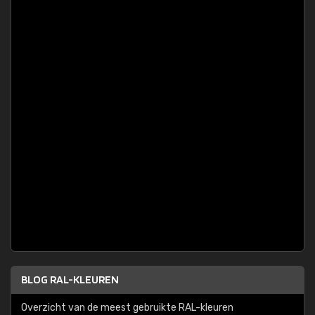
BLOG RAL-KLEUREN
Overzicht van de meest gebruikte RAL-kleuren