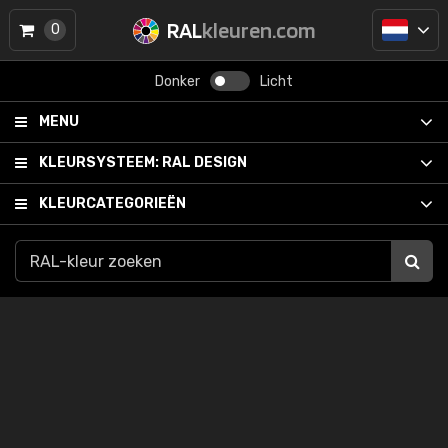
RAL
kleuren.com
0
Donker
Licht
MENU
KLEURSYSTEEM:
RAL DESIGN
KLEURCATEGORIEËN