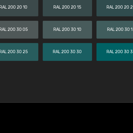
RAL 200 20 10
RAL 200 20 15
RAL 200 20 
RAL 200 30 05
RAL 200 30 10
RAL 200 30 1
RAL 200 30 25
RAL 200 30 30
RAL 200 30 