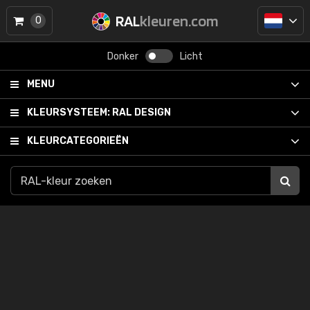
RAL
kleuren.com
0
Donker
Licht
MENU
KLEURSYSTEEM:
RAL DESIGN
KLEURCATEGORIEËN