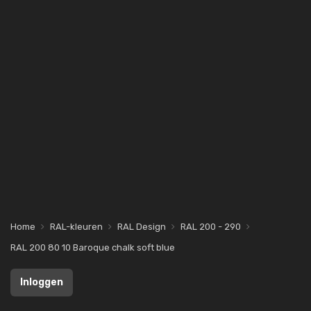
Home
RAL-kleuren
RAL Design
RAL 200 - 290
RAL 200 80 10 Baroque chalk soft blue
Inloggen