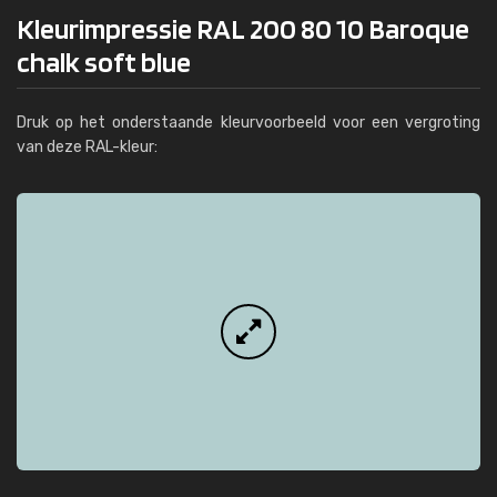
Kleurimpressie RAL 200 80 10 Baroque
chalk soft blue
Druk op het onderstaande kleurvoorbeeld voor een vergroting
van deze RAL-kleur: