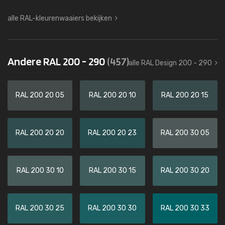
alle RAL-kleurenwaaiers bekijken
Andere RAL 200 - 290
(457)
alle RAL Design 200 - 290
RAL 200 20 05
RAL 200 20 10
RAL 200 20 15
RAL 200 20 20
RAL 200 20 23
RAL 200 30 05
RAL 200 30 10
RAL 200 30 15
RAL 200 30 20
RAL 200 30 25
RAL 200 30 30
RAL 200 30 33