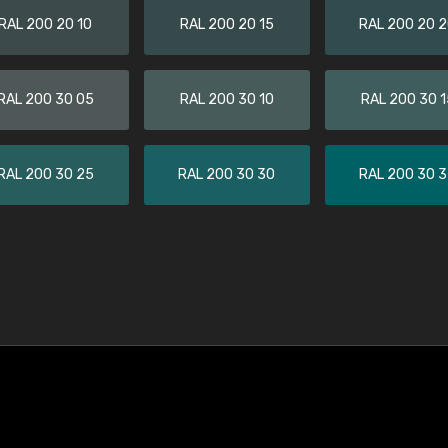
RAL 200 20 10
RAL 200 20 15
RAL 200 20 
RAL 200 30 05
RAL 200 30 10
RAL 200 30 1
RAL 200 30 25
RAL 200 30 30
RAL 200 30 