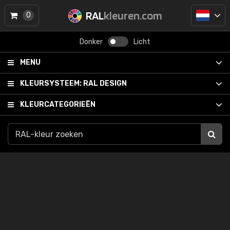
RAL
kleuren.com
0
Donker
Licht
MENU
KLEURSYSTEEM:
RAL DESIGN
KLEURCATEGORIEËN