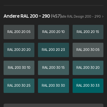
Andere RAL 200 - 290
(457)
alle RAL Design 200 - 290
RAL 200 20 05
RAL 200 20 10
RAL 200 20 15
RAL 200 20 20
RAL 200 20 23
RAL 200 30 05
RAL 200 30 10
RAL 200 30 15
RAL 200 30 20
RAL 200 30 25
RAL 200 30 30
RAL 200 30 33