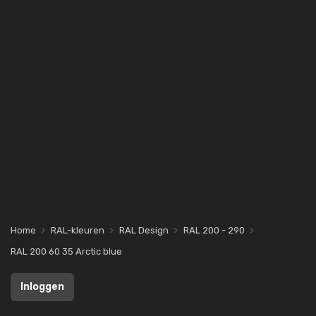
Home
RAL-kleuren
RAL Design
RAL 200 - 290
RAL 200 60 35 Arctic blue
Inloggen