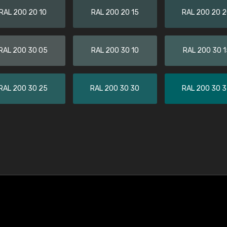
RAL 200 20 10
RAL 200 20 15
RAL 200 20 
RAL 200 30 05
RAL 200 30 10
RAL 200 30 1
RAL 200 30 25
RAL 200 30 30
RAL 200 30 