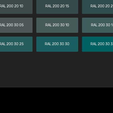
RAL 200 20 10
RAL 200 20 15
RAL 200 20 
RAL 200 30 05
RAL 200 30 10
RAL 200 30 1
RAL 200 30 25
RAL 200 30 30
RAL 200 30 