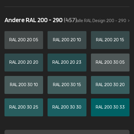
Andere RAL 200 - 290
(457)
alle RAL Design 200 - 290
RAL 200 20 05
RAL 200 20 10
RAL 200 20 15
RAL 200 20 20
RAL 200 20 23
RAL 200 30 05
RAL 200 30 10
RAL 200 30 15
RAL 200 30 20
RAL 200 30 25
RAL 200 30 30
RAL 200 30 33