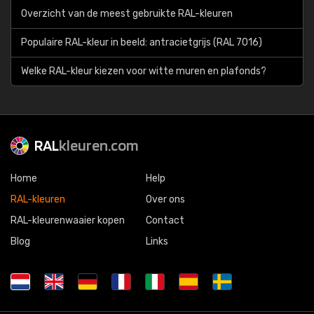
Overzicht van de meest gebruikte RAL-kleuren
Populaire RAL-kleur in beeld: antracietgrijs (RAL 7016)
Welke RAL-kleur kiezen voor witte muren en plafonds?
RAL
kleuren.com
Home
Help
RAL-kleuren
Over ons
RAL-kleurenwaaier kopen
Contact
Blog
Links