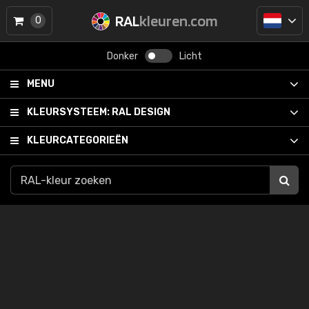
RAL
kleuren.com
0
Donker
Licht
MENU
KLEURSYSTEEM:
RAL DESIGN
KLEURCATEGORIEËN