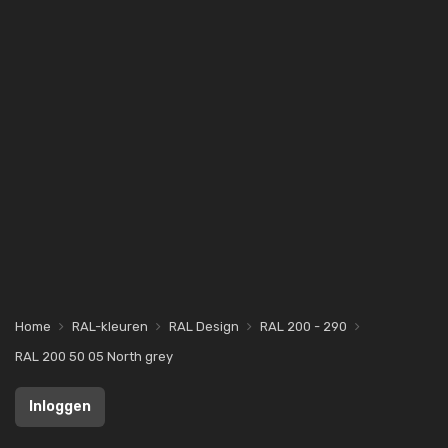
Home
RAL-kleuren
RAL Design
RAL 200 - 290
RAL 200 50 05 North grey
Inloggen