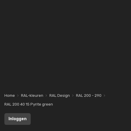
Home
RAL-kleuren
RAL Design
RAL 200 - 290
RAL 200 40 15 Pyrite green
Inloggen