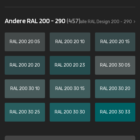
Andere RAL 200 - 290
(457)
alle RAL Design 200 - 290
RAL 200 20 05
RAL 200 20 10
RAL 200 20 15
RAL 200 20 20
RAL 200 20 23
RAL 200 30 05
RAL 200 30 10
RAL 200 30 15
RAL 200 30 20
RAL 200 30 25
RAL 200 30 30
RAL 200 30 33