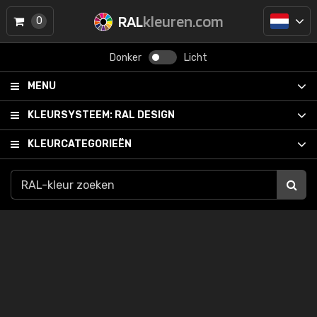
RAL
kleuren.com
0
Donker
Licht
MENU
KLEURSYSTEEM:
RAL DESIGN
KLEURCATEGORIEËN