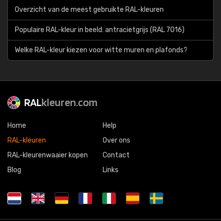
Overzicht van de meest gebruikte RAL-kleuren
Populaire RAL-kleur in beeld: antracietgrijs (RAL 7016)
Welke RAL-kleur kiezen voor witte muren en plafonds?
RAL
kleuren.com
Home
Help
RAL-kleuren
Over ons
RAL-kleurenwaaier kopen
Contact
Blog
Links