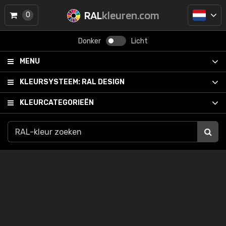
RAL
kleuren.com
0
Donker
Licht
MENU
KLEURSYSTEEM:
RAL DESIGN
KLEURCATEGORIEËN