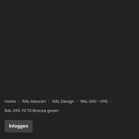
Home
RAL-kleuren
RAL Design
RAL 000 - 095
RAL 095 70 70 Bronze green
Inloggen