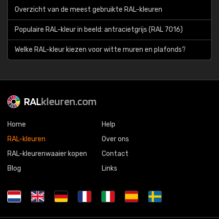
Overzicht van de meest gebruikte RAL-kleuren
Populaire RAL-kleur in beeld: antracietgrijs (RAL 7016)
Welke RAL-kleur kiezen voor witte muren en plafonds?
RAL
kleuren.com
Home
Help
RAL-kleuren
Over ons
RAL-kleurenwaaier kopen
Contact
Blog
Links