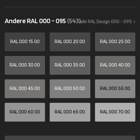
Andere RAL 000 - 095
(543)
alle RAL Design 000 - 095
RAL 000 15 00
RAL 000 20 00
RAL 000 25 00
RAL 000 30 00
RAL 000 35 00
RAL 000 40 00
RAL 000 45 00
RAL 000 50 00
RAL 000 55 00
RAL 000 60 00
RAL 000 65 00
RAL 000 70 00