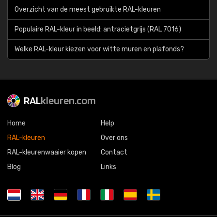
Overzicht van de meest gebruikte RAL-kleuren
Populaire RAL-kleur in beeld: antracietgrijs (RAL 7016)
Welke RAL-kleur kiezen voor witte muren en plafonds?
RAL
kleuren.com
Home
Help
RAL-kleuren
Over ons
RAL-kleurenwaaier kopen
Contact
Blog
Links