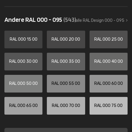
Andere RAL 000 - 095
(543)
alle RAL Design 000 - 095
RAL 000 15 00
RAL 000 20 00
RAL 000 25 00
RAL 000 30 00
RAL 000 35 00
RAL 000 40 00
RAL 000 50 00
RAL 000 55 00
RAL 000 60 00
RAL 000 65 00
RAL 000 70 00
RAL 000 75 00