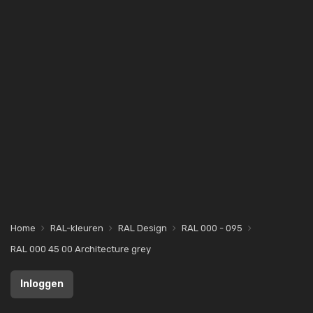
Home
RAL-kleuren
RAL Design
RAL 000 - 095
RAL 000 45 00 Architecture grey
Inloggen