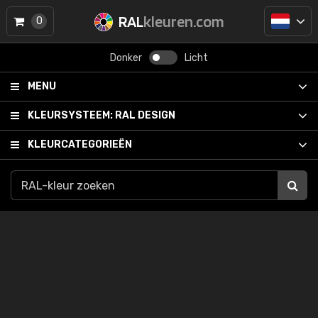
RAL
kleuren.com
0
Donker
Licht
MENU
KLEURSYSTEEM:
RAL DESIGN
KLEURCATEGORIEËN