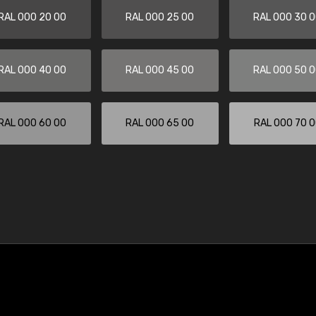
RAL 000 20 00
RAL 000 25 00
RAL 000 30 
RAL 000 40 00
RAL 000 45 00
RAL 000 50 
RAL 000 60 00
RAL 000 65 00
RAL 000 70 