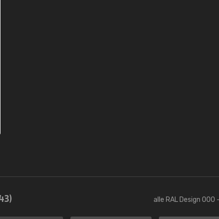
43)
alle RAL Design 000 